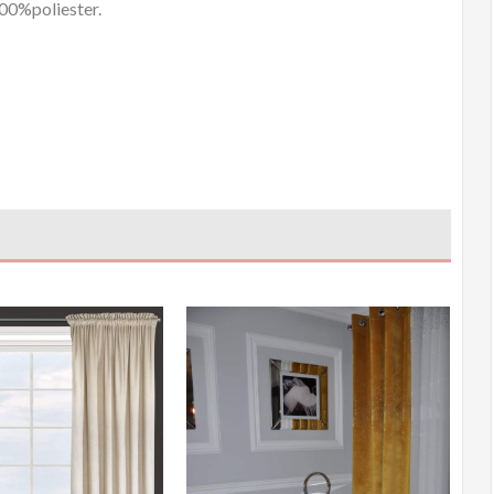
00%poliester.