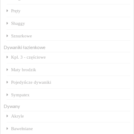
Pręty
Shaggy
Sznurkowe
Dywaniki łazienkowe
Kpl. 3 - częściowe
Maty brodzik
Pojedyńcze dywaniki
Sympatex
Dywany
Akryle
Bawełniane