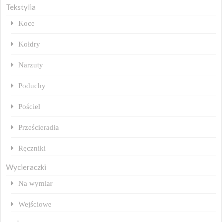
Tekstylia
Koce
Kołdry
Narzuty
Poduchy
Pościel
Prześcieradła
Ręczniki
Wycieraczki
Na wymiar
Wejściowe