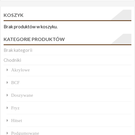
KOSZYK
Brak produktów w koszyku.
KATEGORIE PRODUKTÓW
Brak kategorii
Chodniki
Akrylowe
BCF
Doszywane
Fryz
Hitset
Podgumowane