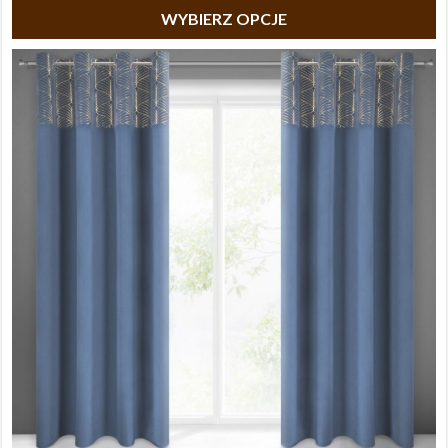
WYBIERZ OPCJE