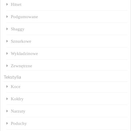
Hitset
Podgumowane
Shaggy
Sznurkowe
Wykładzinowe
Zewnętrzne
Tekstylia
Koce
Kołdry
Narzuty
Poduchy