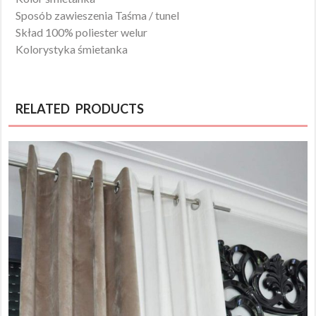
Sposób zawieszenia Taśma / tunel
Skład 100% poliester welur
Kolorystyka śmietanka
RELATED PRODUCTS