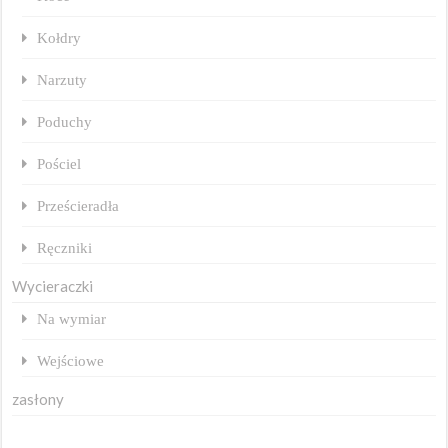
Kołdry
Narzuty
Poduchy
Pościel
Prześcieradła
Ręczniki
Wycieraczki
Na wymiar
Wejściowe
zasłony