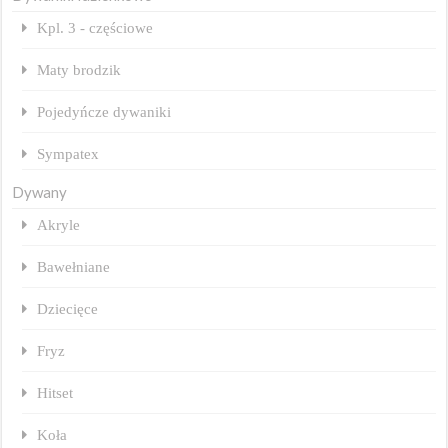
Kpl. 3 - częściowe
Maty brodzik
Pojedyńcze dywaniki
Sympatex
Dywany
Akryle
Bawełniane
Dziecięce
Fryz
Hitset
Koła