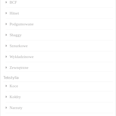
BCF
Hitset
Podgumowane
Shaggy
Sznurkowe
Wykładzinowe
Zewnętrzne
Tekstylia
Koce
Kołdry
Narzuty