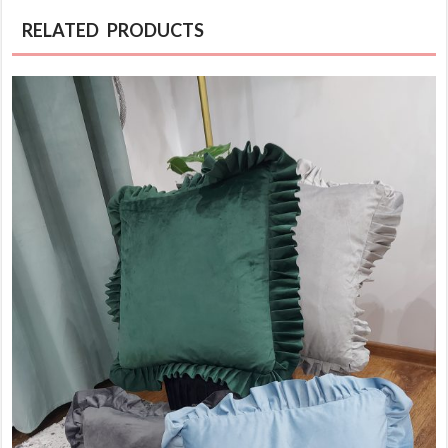
RELATED PRODUCTS