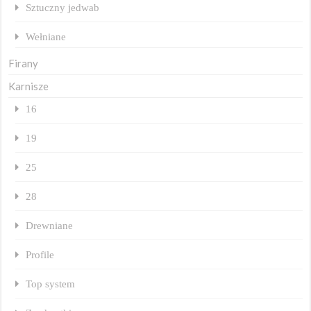
Sztuczny jedwab
Wełniane
Firany
Karnisze
16
19
25
28
Drewniane
Profile
Top system