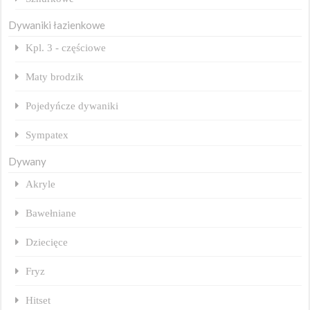
Dywaniki łazienkowe
Kpl. 3 - częściowe
Maty brodzik
Pojedyńcze dywaniki
Sympatex
Dywany
Akryle
Bawełniane
Dziecięce
Fryz
Hitset