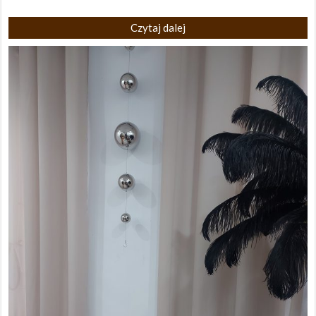
Czytaj dalej