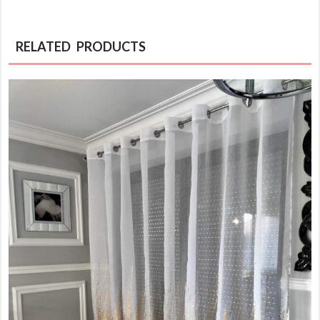
RELATED PRODUCTS