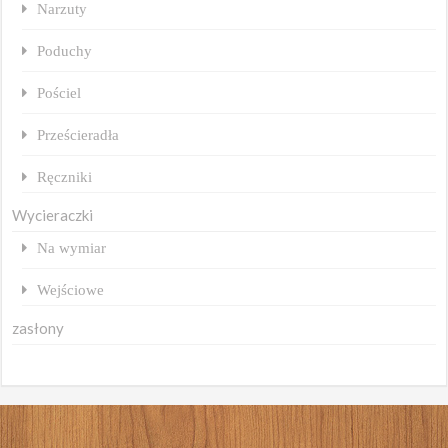
Narzuty
Poduchy
Pościel
Prześcieradła
Ręczniki
Wycieraczki
Na wymiar
Wejściowe
zasłony