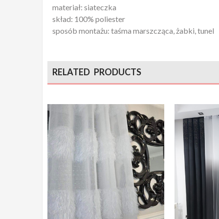
materiał: siateczka
skład: 100% poliester
sposób montażu: taśma marszcząca, żabki, tunel
RELATED PRODUCTS