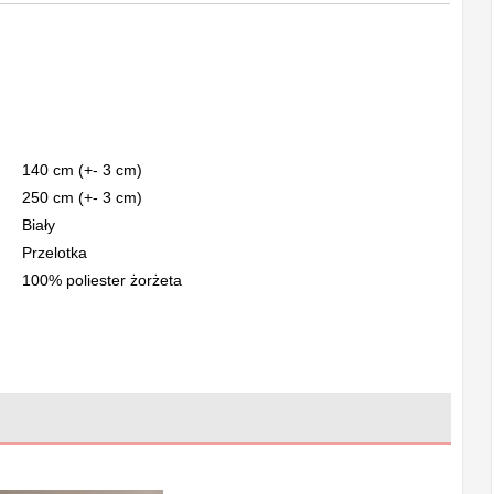
140 cm (+- 3 cm)
250 cm (+- 3 cm)
Biały
Przelotka
100% poliester żorżeta