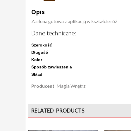
Opis
Zasłona gotowa z aplikacją w kształcie róż
Dane techniczne:
Szerokość
Długość
Kolor
Sposób zawieszenia
Skład
Producent
: Magia Wnętrz
RELATED PRODUCTS