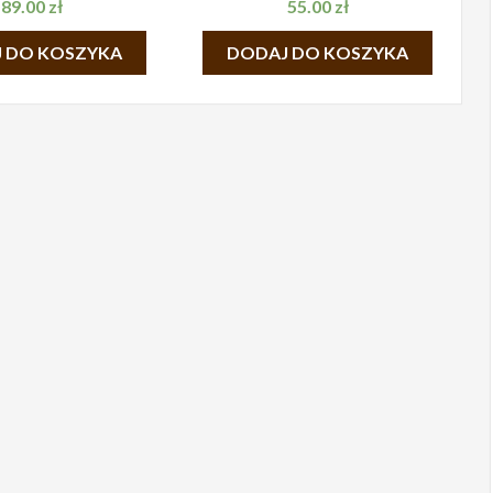
89.00
zł
55.00
zł
 DO KOSZYKA
DODAJ DO KOSZYKA