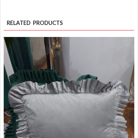
RELATED PRODUCTS