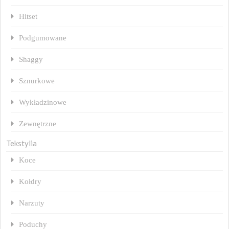
Hitset
Podgumowane
Shaggy
Sznurkowe
Wykładzinowe
Zewnętrzne
Tekstylia
Koce
Kołdry
Narzuty
Poduchy