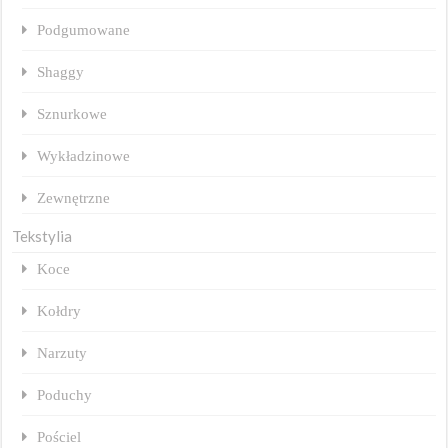
Podgumowane
Shaggy
Sznurkowe
Wykładzinowe
Zewnętrzne
Tekstylia
Koce
Kołdry
Narzuty
Poduchy
Pościel