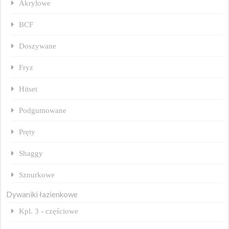
Akrylowe
BCF
Doszywane
Fryz
Hitset
Podgumowane
Pręty
Shaggy
Sznurkowe
Dywaniki łazienkowe
Kpl. 3 - częściowe