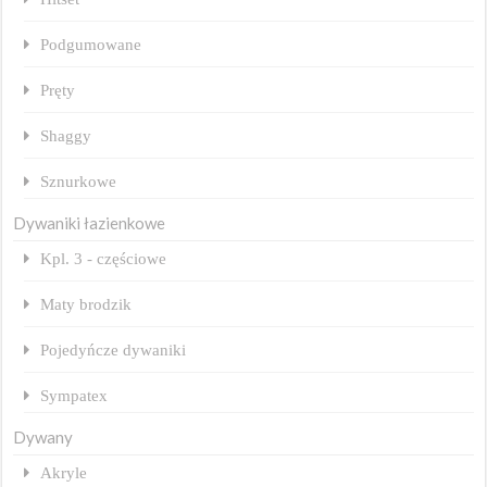
Podgumowane
Pręty
Shaggy
Sznurkowe
Dywaniki łazienkowe
Kpl. 3 - częściowe
Maty brodzik
Pojedyńcze dywaniki
Sympatex
Dywany
Akryle