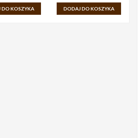
 DO KOSZYKA
DODAJ DO KOSZYKA