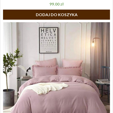
99.00
zł
DODAJ DO KOSZYKA