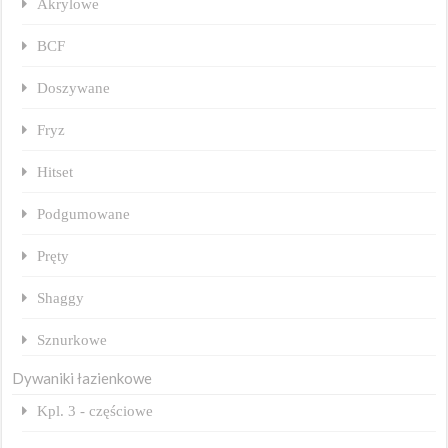
Akrylowe
BCF
Doszywane
Fryz
Hitset
Podgumowane
Pręty
Shaggy
Sznurkowe
Dywaniki łazienkowe
Kpl. 3 - częściowe