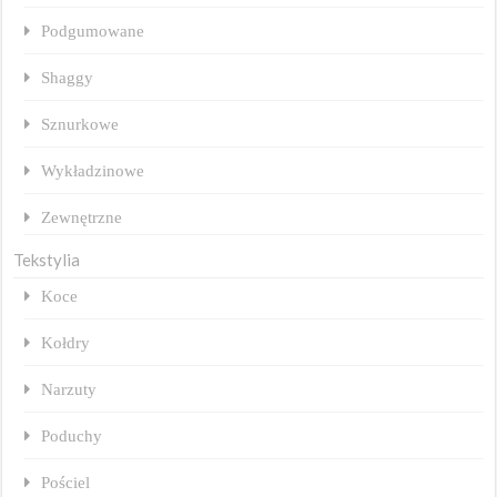
Podgumowane
Shaggy
Sznurkowe
Wykładzinowe
Zewnętrzne
Tekstylia
Koce
Kołdry
Narzuty
Poduchy
Pościel