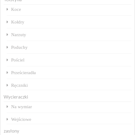
Koce
Kołdry
Narzuty
Poduchy
Pościel
Prześcieradła
Ręczniki
Wycieraczki
Na wymiar
Wejściowe
zasłony