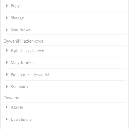
Pręty
Shaggy
Sznurkowe
Dywaniki łazienkowe
Kpl. 3 - częściowe
Maty brodzik
Pojedyńcze dywaniki
Sympatex
Dywany
Akryle
Bawełniane