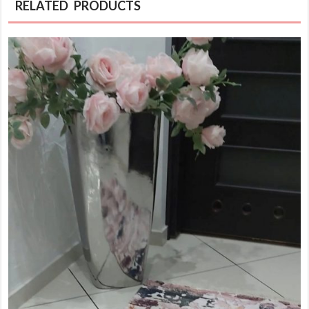
RELATED PRODUCTS