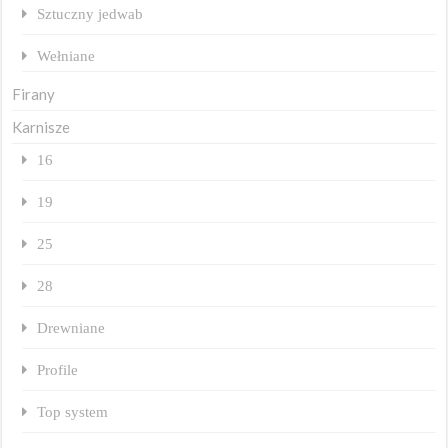
Sztuczny jedwab
Wełniane
Firany
Karnisze
16
19
25
28
Drewniane
Profile
Top system