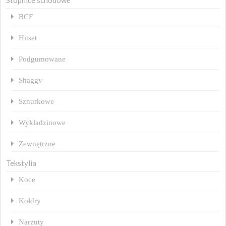
BCF
Hitset
Podgumowane
Shaggy
Sznurkowe
Wykładzinowe
Zewnętrzne
Tekstylia
Koce
Kołdry
Narzuty