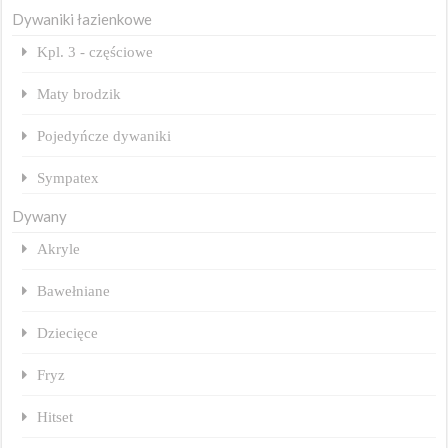
Dywaniki łazienkowe
Kpl. 3 - częściowe
Maty brodzik
Pojedyńcze dywaniki
Sympatex
Dywany
Akryle
Bawełniane
Dziecięce
Fryz
Hitset