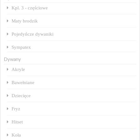
Kpl. 3 - częściowe
Maty brodzik
Pojedyńcze dywaniki
Sympatex
Dywany
Akryle
Bawełniane
Dziecięce
Fryz
Hitset
Koła