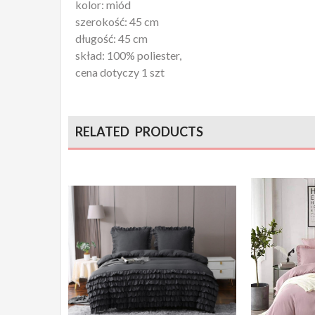
kolor: miód
szerokość: 45 cm
długość: 45 cm
skład: 100% poliester,
cena dotyczy 1 szt
RELATED PRODUCTS