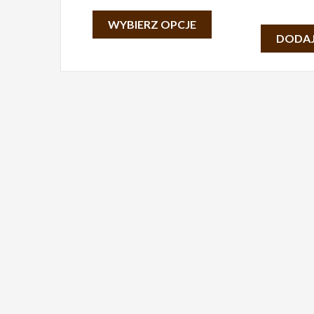
WYBIERZ OPCJE
DODAJ