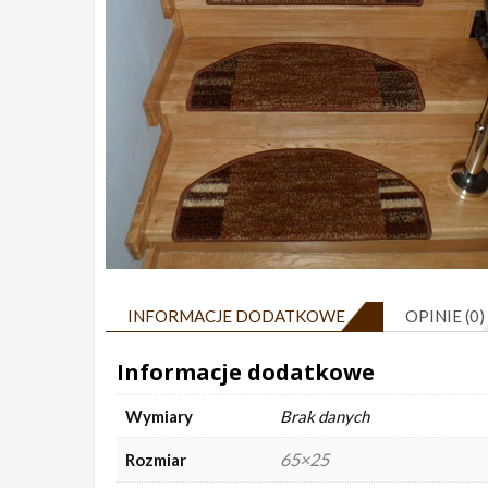
INFORMACJE DODATKOWE
OPINIE (0)
Informacje dodatkowe
Wymiary
Brak danych
65×25
Rozmiar