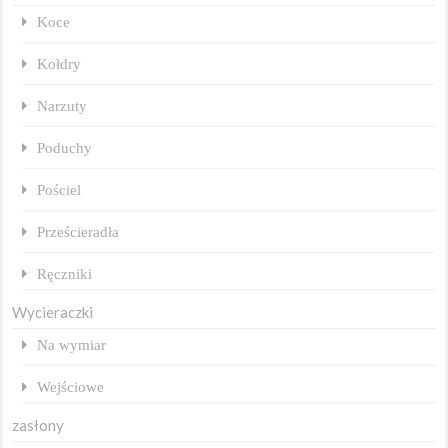
Koce
Kołdry
Narzuty
Poduchy
Pościel
Prześcieradła
Ręczniki
Wycieraczki
Na wymiar
Wejściowe
zasłony