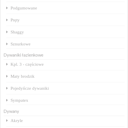
Podgumowane
Pręty
Shaggy
Sznurkowe
Dywaniki łazienkowe
Kpl. 3 - częściowe
Maty brodzik
Pojedyńcze dywaniki
Sympatex
Dywany
Akryle