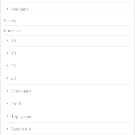
Wełniane
Firany
Karnisze
16
19
25
28
Drewniane
Profile
Top system
Zazdrostki