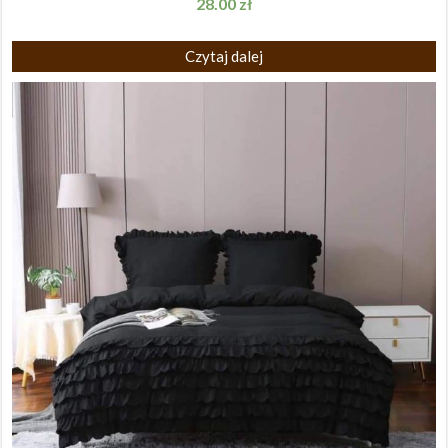
28.00
zł
Czytaj dalej