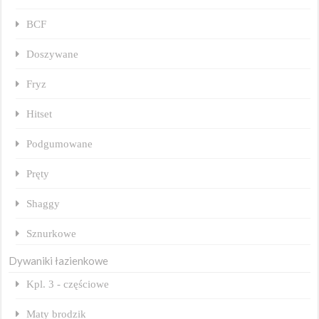
BCF
Doszywane
Fryz
Hitset
Podgumowane
Pręty
Shaggy
Sznurkowe
Dywaniki łazienkowe
Kpl. 3 - częściowe
Maty brodzik