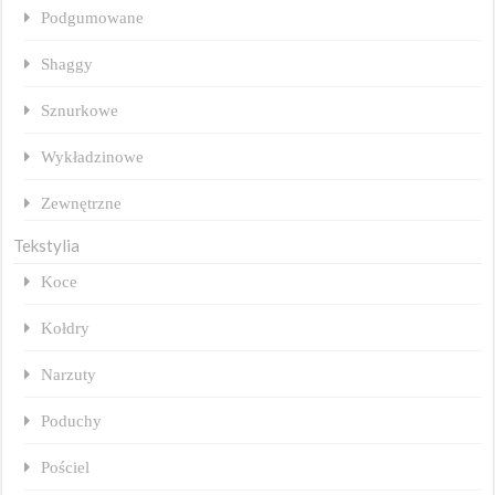
Podgumowane
Shaggy
Sznurkowe
Wykładzinowe
Zewnętrzne
Tekstylia
Koce
Kołdry
Narzuty
Poduchy
Pościel