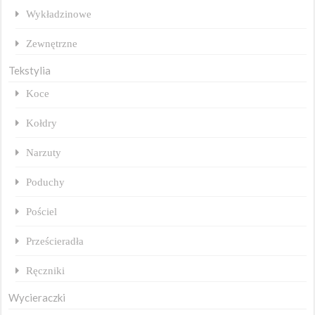
Wykładzinowe
Zewnętrzne
Tekstylia
Koce
Kołdry
Narzuty
Poduchy
Pościel
Prześcieradła
Ręczniki
Wycieraczki