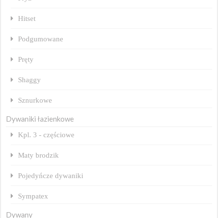
Hitset
Podgumowane
Pręty
Shaggy
Sznurkowe
Dywaniki łazienkowe
Kpl. 3 - częściowe
Maty brodzik
Pojedyńcze dywaniki
Sympatex
Dywany