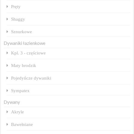
Pręty
Shaggy
Sznurkowe
Dywaniki łazienkowe
Kpl. 3 - częściowe
Maty brodzik
Pojedyńcze dywaniki
Sympatex
Dywany
Akryle
Bawełniane