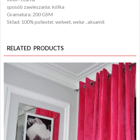
sposób zawieszania: kółka
Gramatura: 200 GSM
Skład: 100% poliester. welwet, welur , aksamit
RELATED PRODUCTS