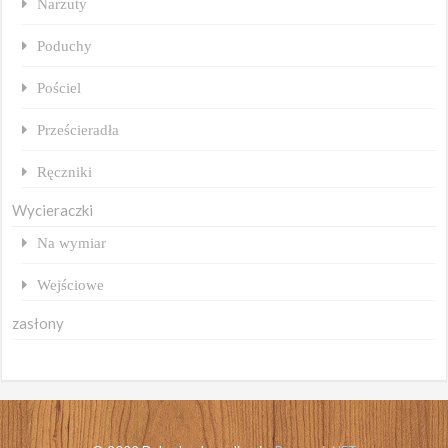
Narzuty
Poduchy
Pościel
Prześcieradła
Ręczniki
Wycieraczki
Na wymiar
Wejściowe
zasłony