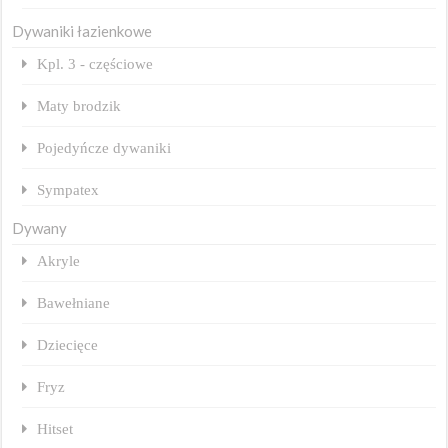
Dywaniki łazienkowe
Kpl. 3 - częściowe
Maty brodzik
Pojedyńcze dywaniki
Sympatex
Dywany
Akryle
Bawełniane
Dziecięce
Fryz
Hitset