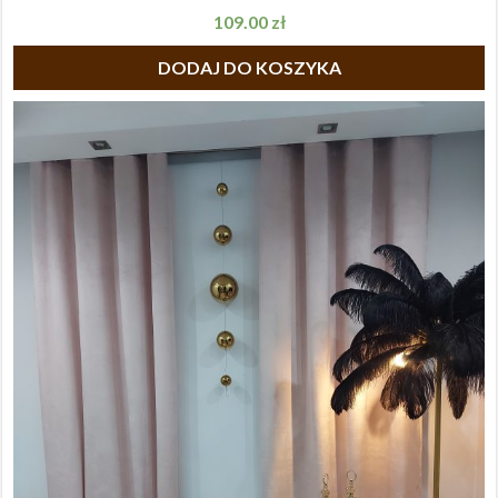
109.00
zł
DODAJ DO KOSZYKA