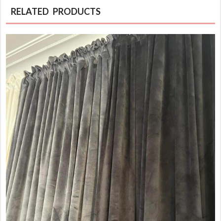
RELATED PRODUCTS