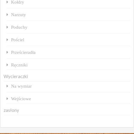
Kołdry
Narzuty
Poduchy
Pościel
Prześcieradła
Ręczniki
Wycieraczki
Na wymiar
Wejściowe
zasłony