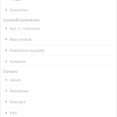
Sznurkowe
Dywaniki łazienkowe
Kpl. 3 - częściowe
Maty brodzik
Pojedyńcze dywaniki
Sympatex
Dywany
Akryle
Bawełniane
Dziecięce
Fryz