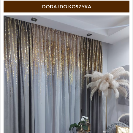
DODAJ DO KOSZYKA