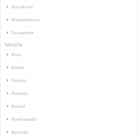
Sznurkowe
Wykładzinowe
Zewnętrzne
Tekstylia
Koce
Kołdry
Narzuty
Poduchy
Pościel
Prześcieradła
Ręczniki