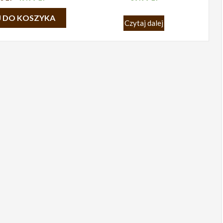
 DO KOSZYKA
Czytaj dalej