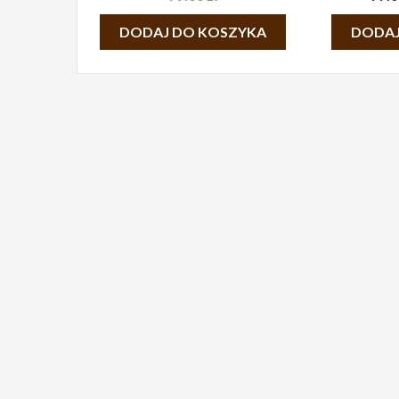
DODAJ DO KOSZYKA
DODAJ