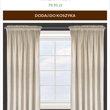
79.91
zł
DODAJ DO KOSZYKA