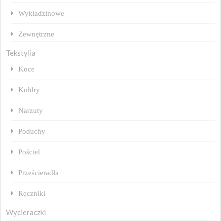
Wykładzinowe
Zewnętrzne
Tekstylia
Koce
Kołdry
Narzuty
Poduchy
Pościel
Prześcieradła
Ręczniki
Wycieraczki