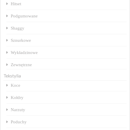
Hitset
Podgumowane
Shaggy
Sznurkowe
Wykładzinowe
Zewnętrzne
Tekstylia
Koce
Kołdry
Narzuty
Poduchy