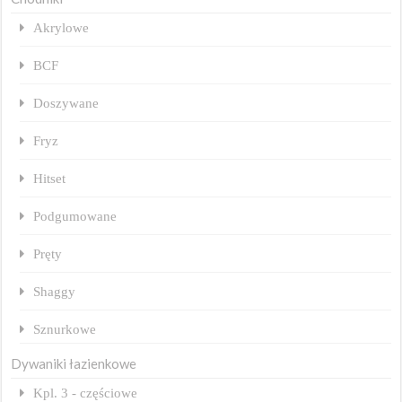
Akrylowe
BCF
Doszywane
Fryz
Hitset
Podgumowane
Pręty
Shaggy
Sznurkowe
Dywaniki łazienkowe
Kpl. 3 - częściowe