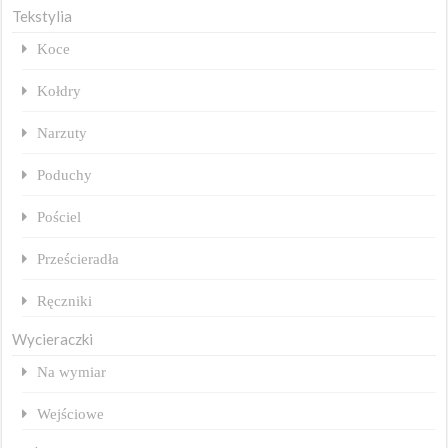
Tekstylia
Koce
Kołdry
Narzuty
Poduchy
Pościel
Prześcieradła
Ręczniki
Wycieraczki
Na wymiar
Wejściowe