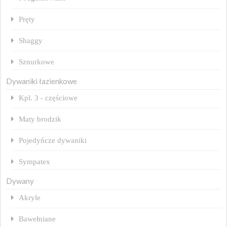
Pręty
Shaggy
Sznurkowe
Dywaniki łazienkowe
Kpl. 3 - częściowe
Maty brodzik
Pojedyńcze dywaniki
Sympatex
Dywany
Akryle
Bawełniane