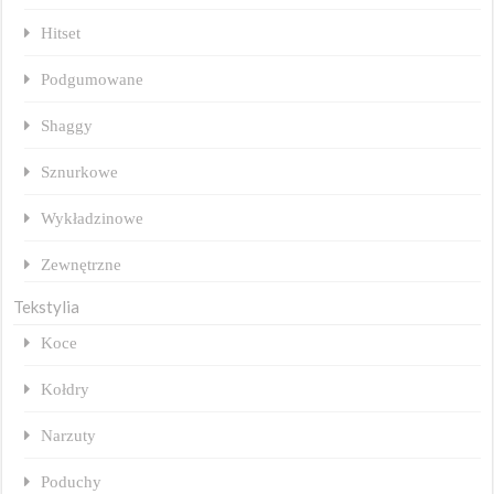
Hitset
Podgumowane
Shaggy
Sznurkowe
Wykładzinowe
Zewnętrzne
Tekstylia
Koce
Kołdry
Narzuty
Poduchy