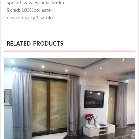
sposób zawieszania: kółka
Skład: 100%poliester
cena dotyczy 1 sztuki
RELATED PRODUCTS