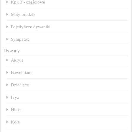
Kpl. 3 - częściowe
Maty brodzik
Pojedyńcze dywaniki
Sympatex
Dywany
Akryle
Bawełniane
Dziecięce
Fryz
Hitset
Koła