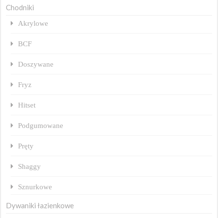
Chodniki
Akrylowe
BCF
Doszywane
Fryz
Hitset
Podgumowane
Pręty
Shaggy
Sznurkowe
Dywaniki łazienkowe