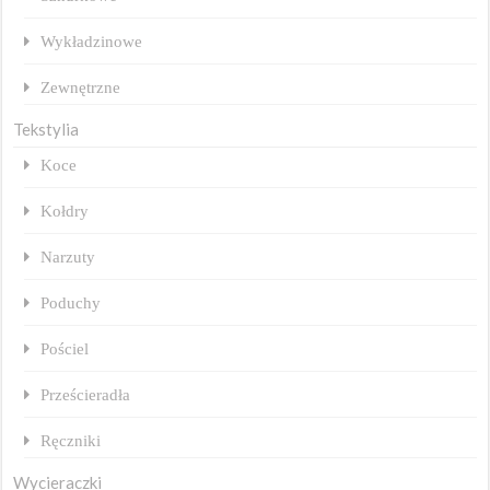
Wykładzinowe
Zewnętrzne
Tekstylia
Koce
Kołdry
Narzuty
Poduchy
Pościel
Prześcieradła
Ręczniki
Wycieraczki