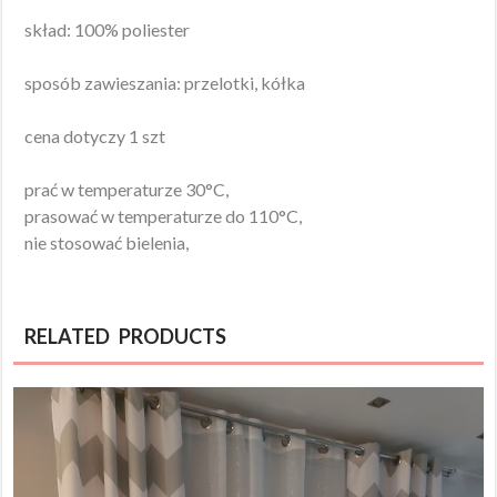
skład: 100% poliester
sposób zawieszania: przelotki, kółka
cena dotyczy 1 szt
prać w temperaturze 30°C,
prasować w temperaturze do 110°C,
nie stosować bielenia,
RELATED PRODUCTS