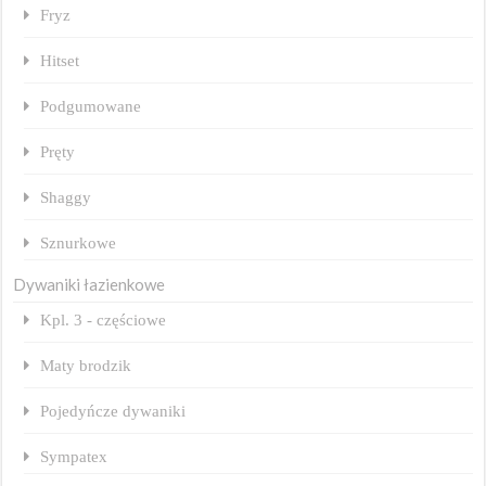
Fryz
Hitset
Podgumowane
Pręty
Shaggy
Sznurkowe
Dywaniki łazienkowe
Kpl. 3 - częściowe
Maty brodzik
Pojedyńcze dywaniki
Sympatex