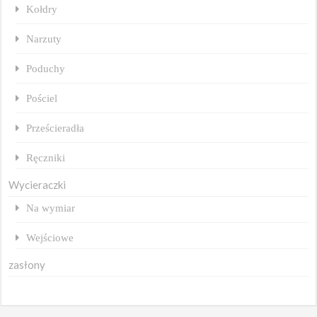
Kołdry
Narzuty
Poduchy
Pościel
Prześcieradła
Ręczniki
Wycieraczki
Na wymiar
Wejściowe
zasłony