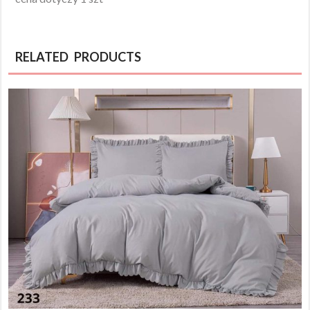
RELATED PRODUCTS