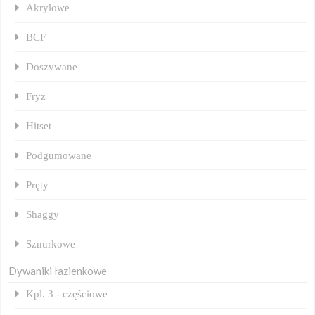
Akrylowe
BCF
Doszywane
Fryz
Hitset
Podgumowane
Pręty
Shaggy
Sznurkowe
Dywaniki łazienkowe
Kpl. 3 - częściowe