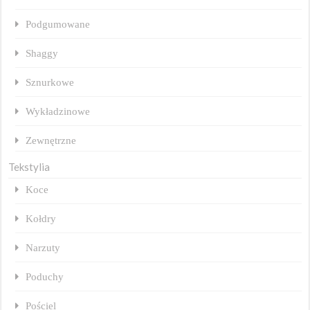
Podgumowane
Shaggy
Sznurkowe
Wykładzinowe
Zewnętrzne
Tekstylia
Koce
Kołdry
Narzuty
Poduchy
Pościel