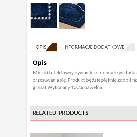
OPIS
INFORMACJE DODATKOWE
Opis
Miękki i efektowny dywanik zdobiony kryształka
przesuwania się. Produkt będzie pięknie zdobił łaz
granat Wykonany 100% bawełna
RELATED PRODUCTS