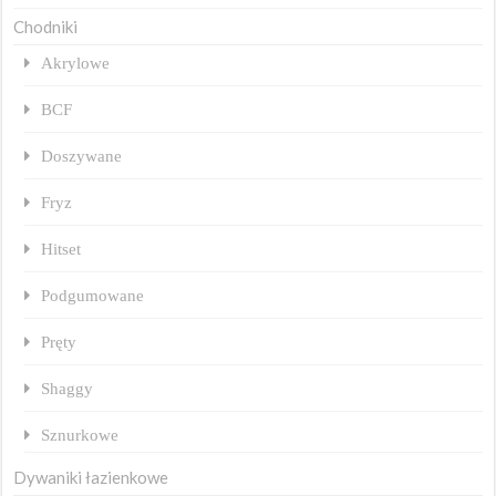
Chodniki
Akrylowe
BCF
Doszywane
Fryz
Hitset
Podgumowane
Pręty
Shaggy
Sznurkowe
Dywaniki łazienkowe