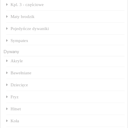
Kpl. 3 - częściowe
Maty brodzik
Pojedyńcze dywaniki
Sympatex
Dywany
Akryle
Bawełniane
Dziecięce
Fryz
Hitset
Koła