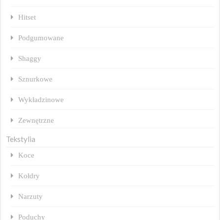
Hitset
Podgumowane
Shaggy
Sznurkowe
Wykładzinowe
Zewnętrzne
Tekstylia
Koce
Kołdry
Narzuty
Poduchy