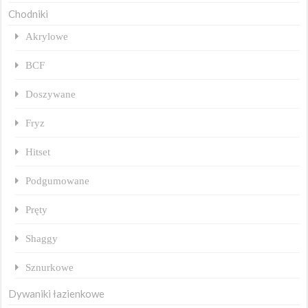
Chodniki
Akrylowe
BCF
Doszywane
Fryz
Hitset
Podgumowane
Pręty
Shaggy
Sznurkowe
Dywaniki łazienkowe