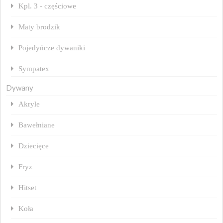
Kpl. 3 - częściowe
Maty brodzik
Pojedyńcze dywaniki
Sympatex
Dywany
Akryle
Bawełniane
Dziecięce
Fryz
Hitset
Koła