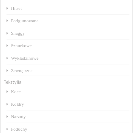
Hitset
Podgumowane
Shaggy
Sznurkowe
Wykładzinowe
Zewnętrzne
Tekstylia
Koce
Kołdry
Narzuty
Poduchy