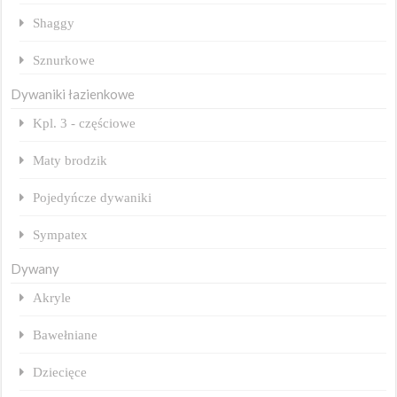
Shaggy
Sznurkowe
Dywaniki łazienkowe
Kpl. 3 - częściowe
Maty brodzik
Pojedyńcze dywaniki
Sympatex
Dywany
Akryle
Bawełniane
Dziecięce