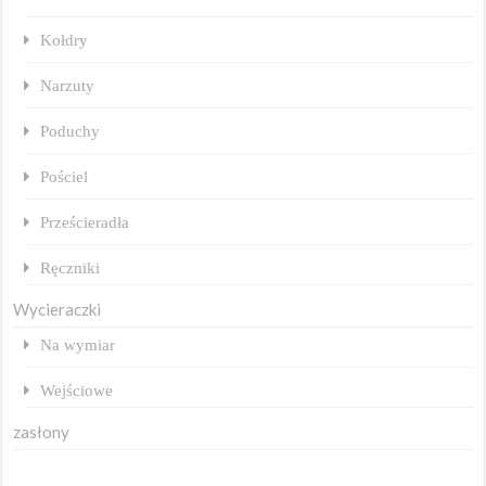
Kołdry
Narzuty
Poduchy
Pościel
Prześcieradła
Ręczniki
Wycieraczki
Na wymiar
Wejściowe
zasłony