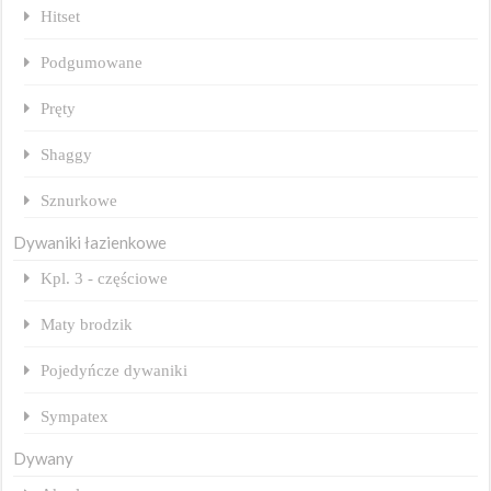
Hitset
Podgumowane
Pręty
Shaggy
Sznurkowe
Dywaniki łazienkowe
Kpl. 3 - częściowe
Maty brodzik
Pojedyńcze dywaniki
Sympatex
Dywany