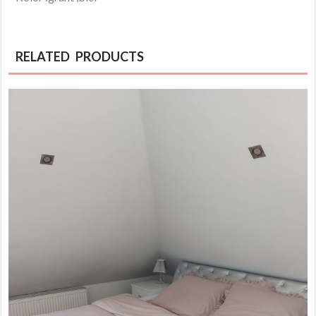
RELATED PRODUCTS