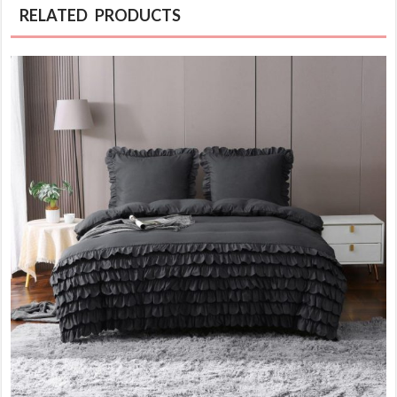
RELATED PRODUCTS