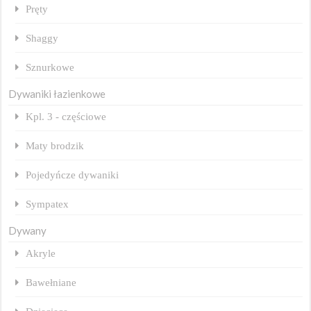
Pręty
Shaggy
Sznurkowe
Dywaniki łazienkowe
Kpl. 3 - częściowe
Maty brodzik
Pojedyńcze dywaniki
Sympatex
Dywany
Akryle
Bawełniane