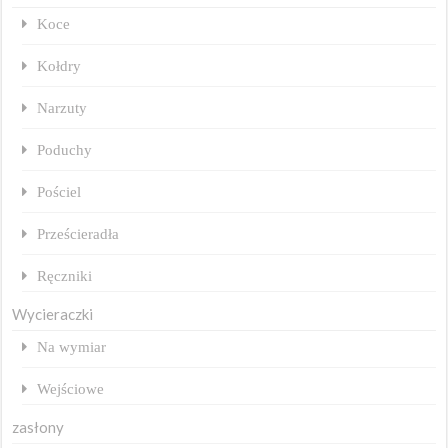
Koce
Kołdry
Narzuty
Poduchy
Pościel
Prześcieradła
Ręczniki
Wycieraczki
Na wymiar
Wejściowe
zasłony