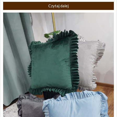
Czytaj dalej