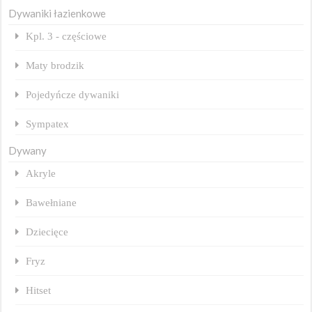
Dywaniki łazienkowe
Kpl. 3 - częściowe
Maty brodzik
Pojedyńcze dywaniki
Sympatex
Dywany
Akryle
Bawełniane
Dziecięce
Fryz
Hitset