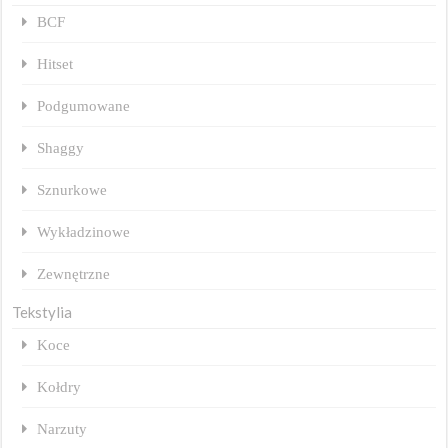
BCF
Hitset
Podgumowane
Shaggy
Sznurkowe
Wykładzinowe
Zewnętrzne
Tekstylia
Koce
Kołdry
Narzuty