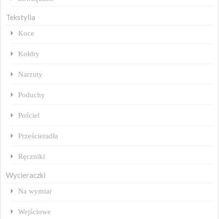
Tekstylia
Koce
Kołdry
Narzuty
Poduchy
Pościel
Prześcieradła
Ręczniki
Wycieraczki
Na wymiar
Wejściowe