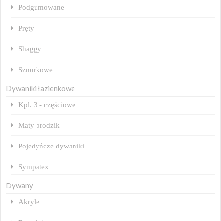
Podgumowane
Pręty
Shaggy
Sznurkowe
Dywaniki łazienkowe
Kpl. 3 - częściowe
Maty brodzik
Pojedyńcze dywaniki
Sympatex
Dywany
Akryle