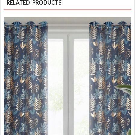
RELATED PRODUCTS