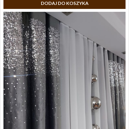
DODAJ DO KOSZYKA