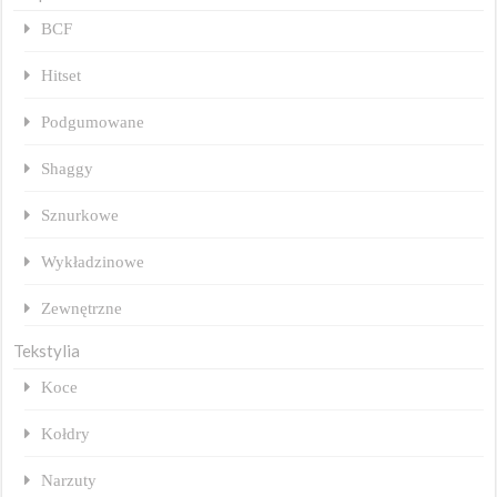
BCF
Hitset
Podgumowane
Shaggy
Sznurkowe
Wykładzinowe
Zewnętrzne
Tekstylia
Koce
Kołdry
Narzuty