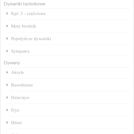
Dywaniki łazienkowe
Kpl. 3 - częściowe
Maty brodzik
Pojedyńcze dywaniki
Sympatex
Dywany
Akryle
Bawełniane
Dziecięce
Fryz
Hitset