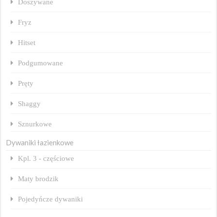
Doszywane
Fryz
Hitset
Podgumowane
Pręty
Shaggy
Sznurkowe
Dywaniki łazienkowe
Kpl. 3 - częściowe
Maty brodzik
Pojedyńcze dywaniki